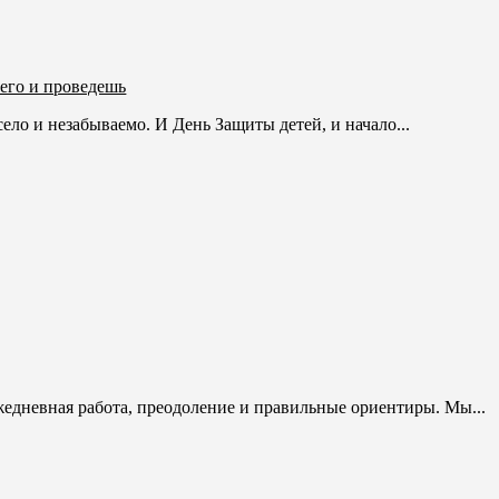
 его и проведешь
ело и незабываемо. И День Защиты детей, и начало...
жедневная работа, преодоление и правильные ориентиры. Мы...