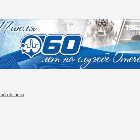
кой области