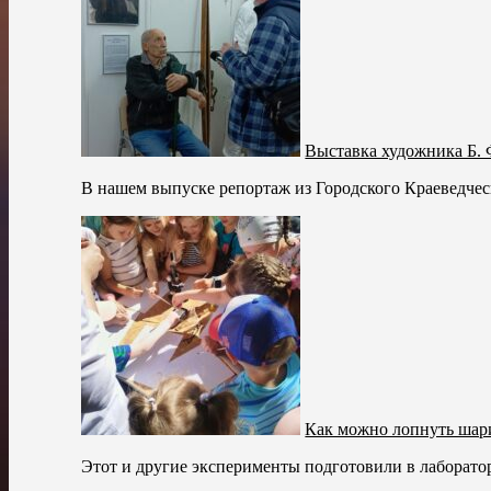
Выставка художника Б. 
В нашем выпуске репортаж из Городского Краеведческ
Как можно лопнуть шари
Этот и другие эксперименты подготовили в лаборато